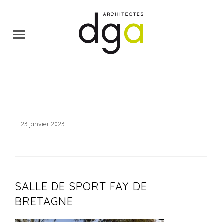
·
23 janvier 2023
SALLE DE SPORT FAY DE
BRETAGNE