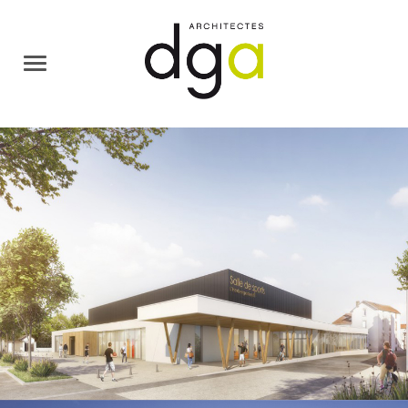
L’AGENCE