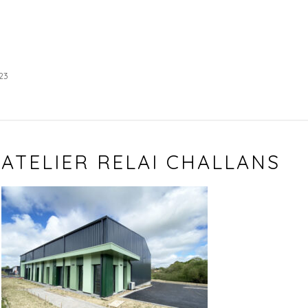
23
ATELIER RELAI CHALLANS