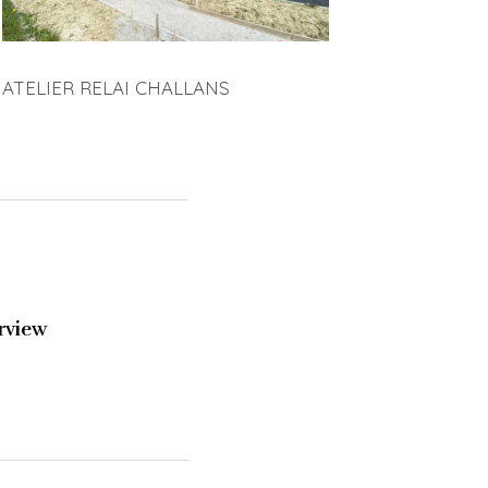
ATELIER RELAI CHALLANS
rview