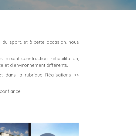
du sport, et à cette occasion, nous
.
 mixant construction, réhabilitation,
e et d’environnement différents.
et dans la rubrique Réalisations >>
 confiance.