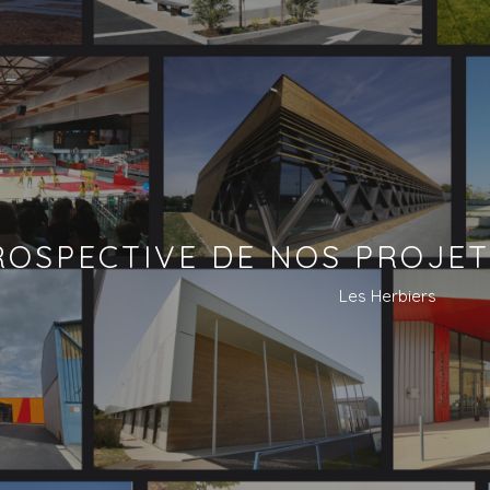
OSPECTIVE DE NOS PROJETS
Les Herbiers