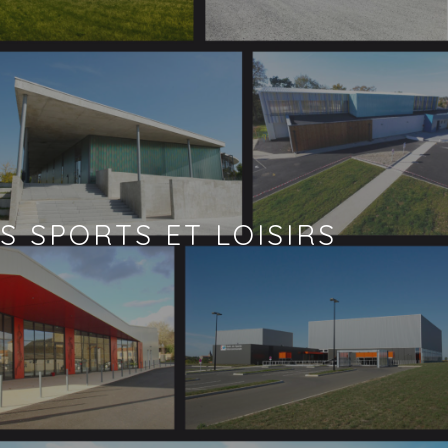
 SPORTS ET LOISIRS