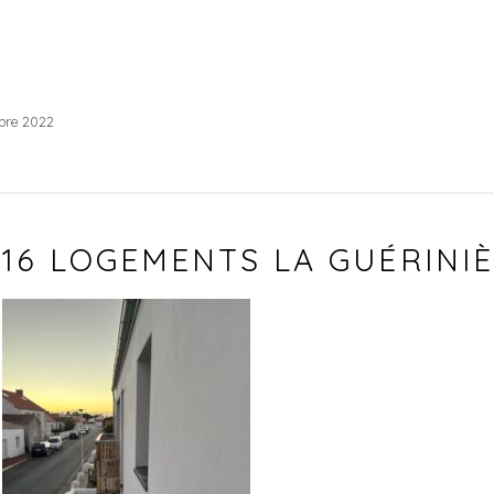
bre 2022
16 LOGEMENTS LA GUÉRINI