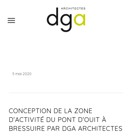
·
5 mai 2020
CONCEPTION DE LA ZONE
D’ACTIVITÉ DU PONT D’OUIT À
BRESSUIRE PAR DGA ARCHITECTES