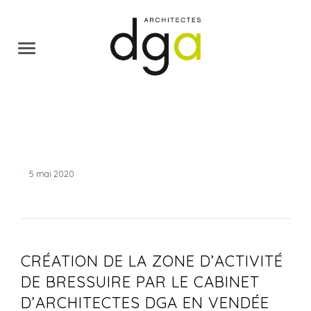
·
5 mai 2020
CRÉATION DE LA ZONE D’ACTIVITÉ
DE BRESSUIRE PAR LE CABINET
D’ARCHITECTES DGA EN VENDÉE