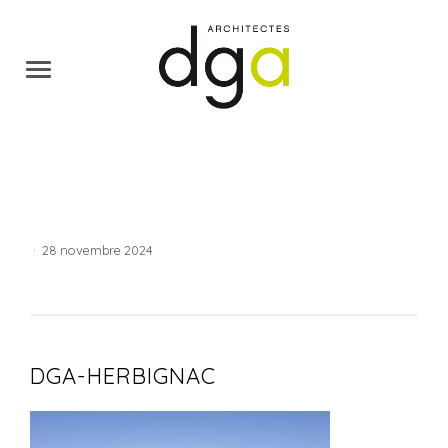
·
28 novembre 2024
DGA-HERBIGNAC