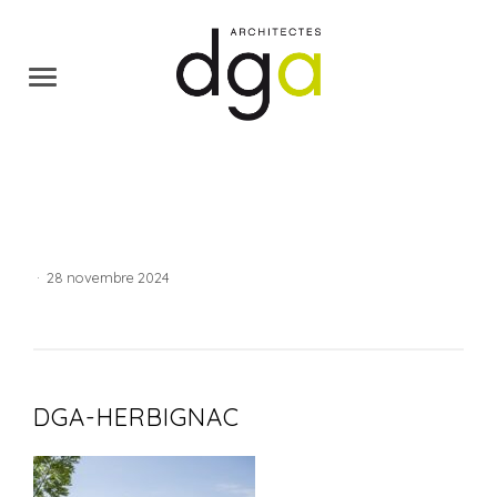
·
28 novembre 2024
DGA-HERBIGNAC