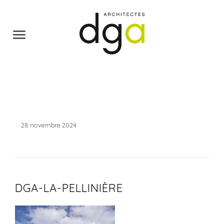
·
28 novembre 2024
DGA-LA-PELLINIÈRE