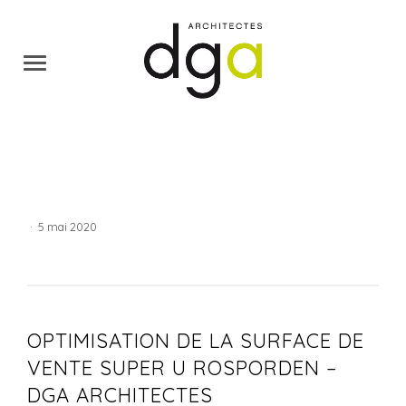
·
5 mai 2020
OPTIMISATION DE LA SURFACE DE
VENTE SUPER U ROSPORDEN –
DGA ARCHITECTES