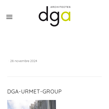
·
28 novembre 2024
DGA-URMET-GROUP