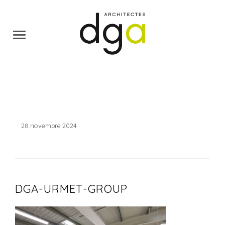
·
28 novembre 2024
DGA-URMET-GROUP