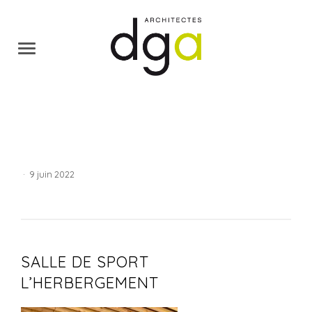
·
9 juin 2022
SALLE DE SPORT
L’HERBERGEMENT