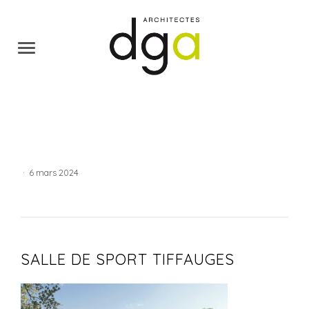
·
6 mars 2024
SALLE DE SPORT TIFFAUGES