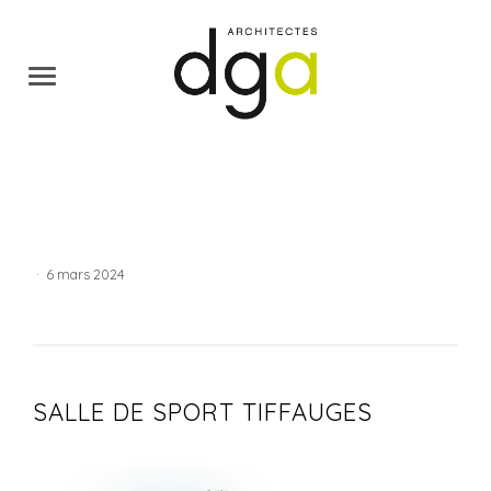
·
6 mars 2024
SALLE DE SPORT TIFFAUGES