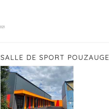
2021
SALLE DE SPORT POUZAUG