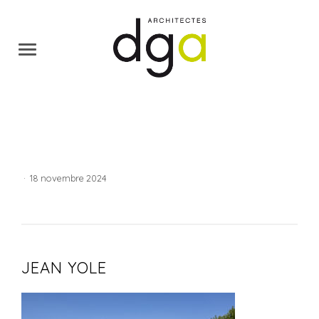
·
18 novembre 2024
JEAN YOLE