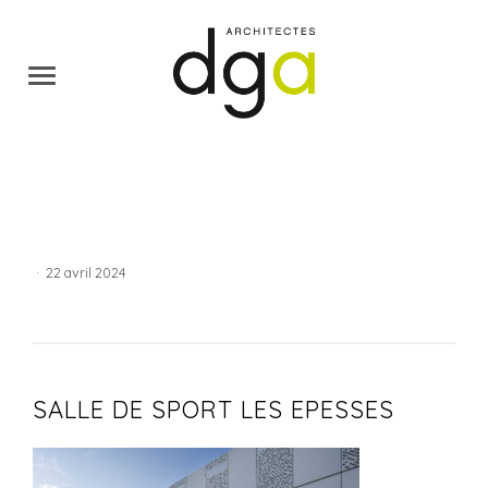
·
22 avril 2024
SALLE DE SPORT LES EPESSES