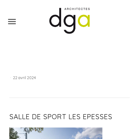
·
22 avril 2024
SALLE DE SPORT LES EPESSES