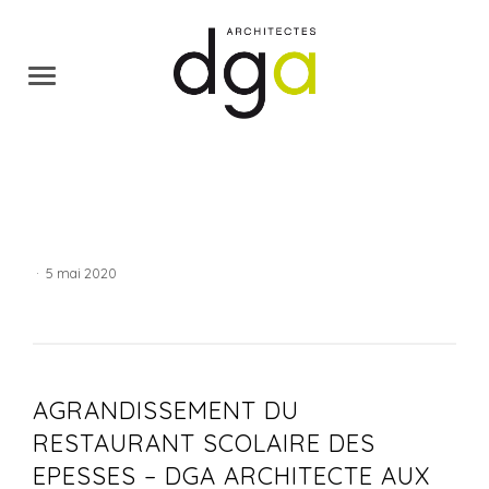
·
5 mai 2020
AGRANDISSEMENT DU
RESTAURANT SCOLAIRE DES
EPESSES – DGA ARCHITECTE AUX