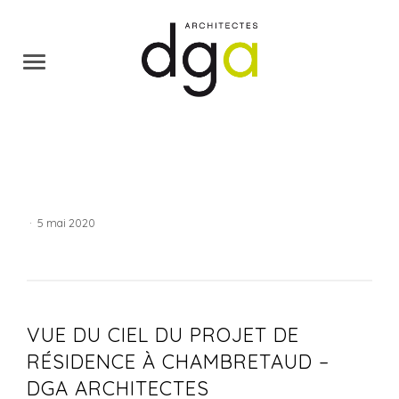
·
5 mai 2020
VUE DU CIEL DU PROJET DE
RÉSIDENCE À CHAMBRETAUD –
DGA ARCHITECTES