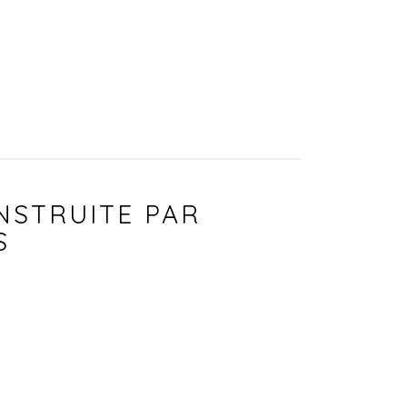
NSTRUITE PAR
S