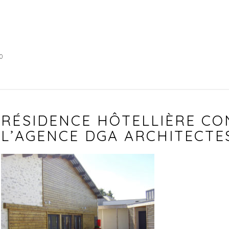
0
RÉSIDENCE HÔTELLIÈRE CO
L’AGENCE DGA ARCHITECTE