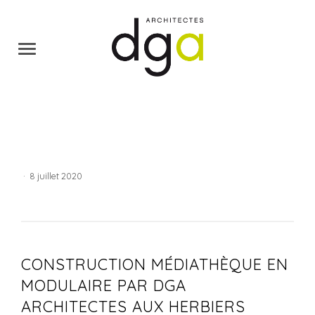
·
8 juillet 2020
CONSTRUCTION MÉDIATHÈQUE EN
MODULAIRE PAR DGA
ARCHITECTES AUX HERBIERS