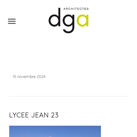
·
15 novembre 2024
LYCEE JEAN 23