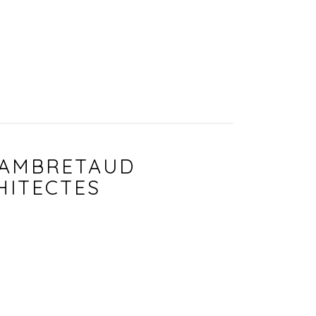
CHAMBRETAUD
HITECTES