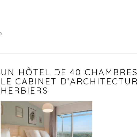
0
UN HÔTEL DE 40 CHAMBRES
LE CABINET D’ARCHITECTU
HERBIERS