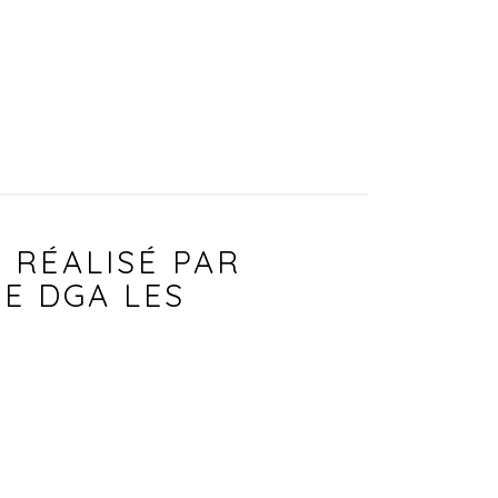
 RÉALISÉ PAR
RE DGA LES