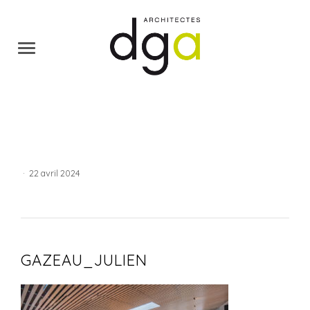
·
22 avril 2024
GAZEAU_JULIEN