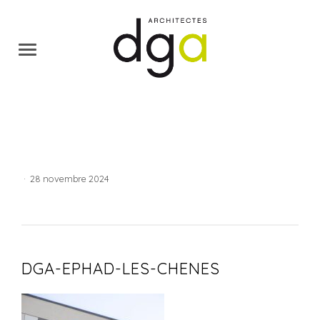
·
28 novembre 2024
DGA-EPHAD-LES-CHENES