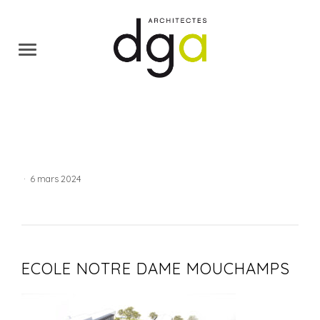
·
6 mars 2024
ECOLE NOTRE DAME MOUCHAMPS