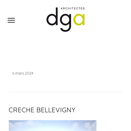
·
6 mars 2024
CRECHE BELLEVIGNY