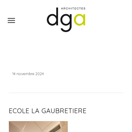
·
14 novembre 2024
ECOLE LA GAUBRETIERE