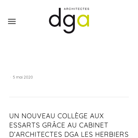
·
5 mai 2020
UN NOUVEAU COLLÈGE AUX
ESSARTS GRÂCE AU CABINET
D’ARCHITECTES DGA LES HERBIERS