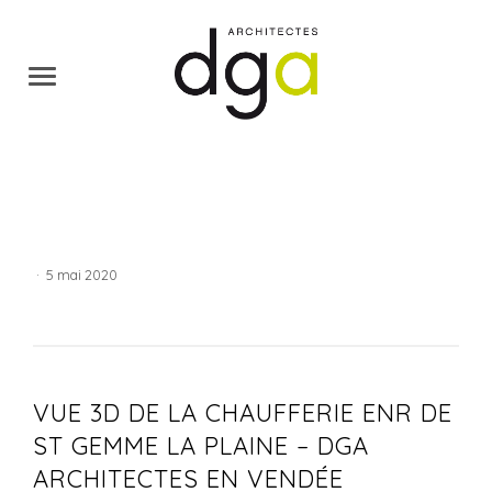
·
5 mai 2020
VUE 3D DE LA CHAUFFERIE ENR DE
ST GEMME LA PLAINE – DGA
ARCHITECTES EN VENDÉE