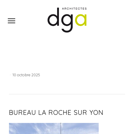
·
10 octobre 2025
BUREAU LA ROCHE SUR YON