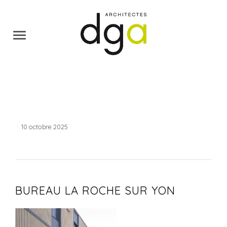
·
10 octobre 2025
BUREAU LA ROCHE SUR YON