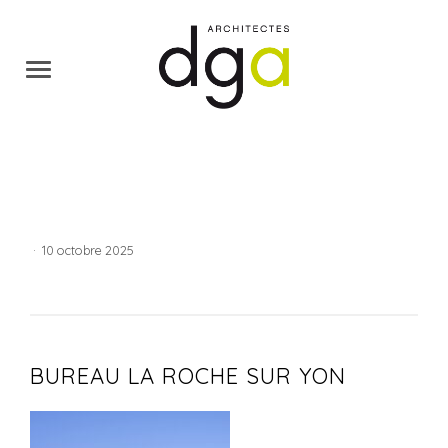
·
10 octobre 2025
BUREAU LA ROCHE SUR YON