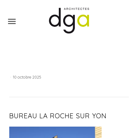
·
10 octobre 2025
BUREAU LA ROCHE SUR YON