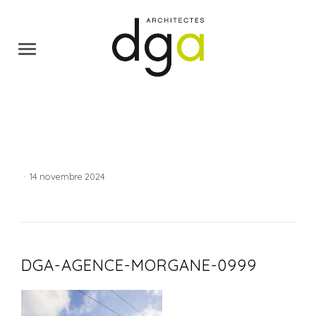
·
14 novembre 2024
DGA-AGENCE-MORGANE-0999