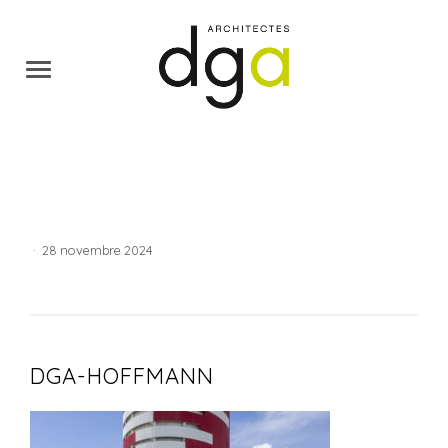
·
28 novembre 2024
DGA-HOFFMANN