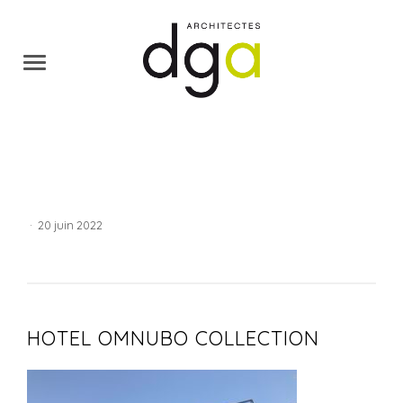
·
20 juin 2022
HOTEL OMNUBO COLLECTION