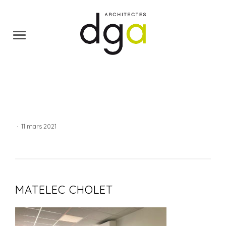
·
11 mars 2021
MATELEC CHOLET