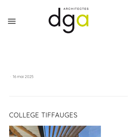
·
16 mai 2025
COLLEGE TIFFAUGES