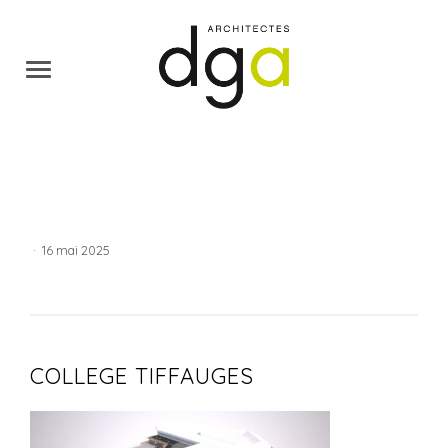
·
16 mai 2025
COLLEGE TIFFAUGES