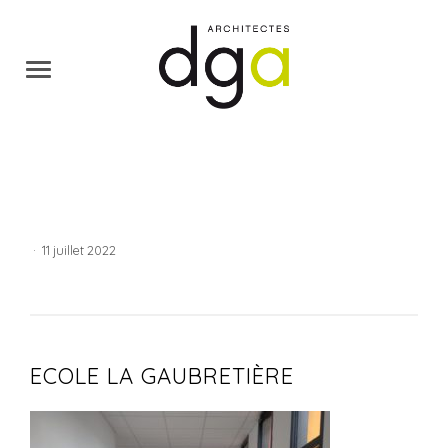
·
11 juillet 2022
ECOLE LA GAUBRETIÈRE