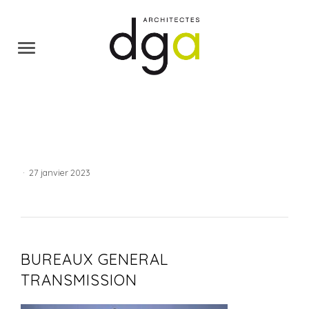
·
27 janvier 2023
BUREAUX GENERAL
TRANSMISSION