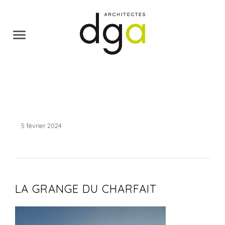
·
5 février 2024
LA GRANGE DU CHARFAIT