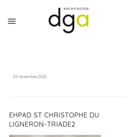
·
29 novembre 2022
EHPAD ST CHRISTOPHE DU
LIGNERON-TRIADE2